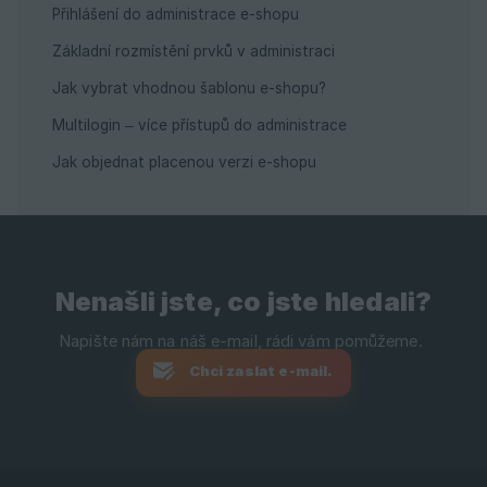
Přihlášení do administrace e-shopu
Základní rozmístění prvků v administraci
Jak vybrat vhodnou šablonu e-shopu?
Multilogin – více přístupů do administrace
Jak objednat placenou verzi e-shopu
Nenašli jste, co jste hledali?
Chci zaslat e-mail.