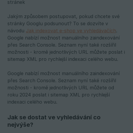
stránek
Jakým způsobem postupovat, pokud chcete své
stránky Googlu podsunout? To se dozvíte v
návodu
Jak indexovat e-shop ve vyhledávačích
.
Google nabízí možnost manuálního zaindexování
přes Search Console. Seznam nyní také rozšířil
možnosti - kromě jednotlivých URL můžete poslat i
sitemap XML pro rychlejší indexaci celého webu.
Google nabízí možnost manuálního zaindexování
přes Search Console. Seznam nyní také rozšířil
možnosti - kromě jednotlivých URL můžete od
roku 2024 poslat i sitemap XML pro rychlejší
indexaci celého webu.
Jak se dostat ve vyhledávání co
nejvýše?