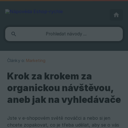
Články o:
Marketing
Krok za krokem za
organickou návštěvou,
aneb jak na vyhledávače
Jste v e-shopovém světě nováčci a nebo si jen
chcete zopakovat, co je třeba udělat, aby se o vás