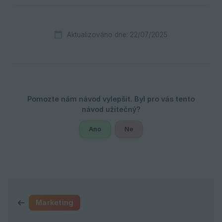
Aktualizováno dne: 22/07/2025
Ano
Ne
Marketing