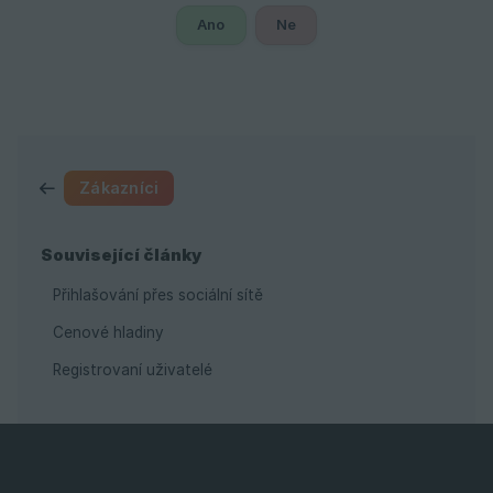
Ano
Ne
Zákazníci
Související články
Přihlašování přes sociální sítě
Cenové hladiny
Registrovaní uživatelé