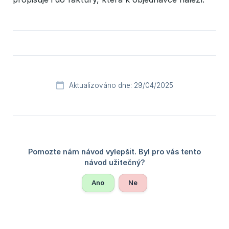
Aktualizováno dne: 29/04/2025
Ano
Ne