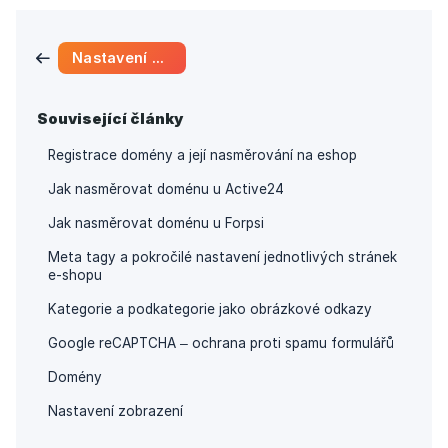
Nastavení e-shopu
Související články
Registrace domény a její nasměrování na eshop
Jak nasměrovat doménu u Active24
Jak nasměrovat doménu u Forpsi
Meta tagy a pokročilé nastavení jednotlivých stránek
e-shopu
Kategorie a podkategorie jako obrázkové odkazy
Google reCAPTCHA – ochrana proti spamu formulářů
Domény
Nastavení zobrazení