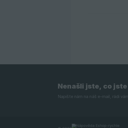
Nenašli jste, co jste