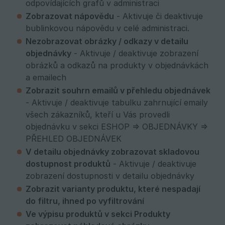
odpovídajících grafů v administraci
Zobrazovat nápovědu
- Aktivuje či deaktivuje
bublinkovou nápovědu v celé administraci.
Nezobrazovat obrázky / odkazy v detailu 
objednávky
- Aktivuje / deaktivuje zobrazení
obrázků a odkazů na produkty v objednávkách
a emailech
Zobrazit souhrn emailů v přehledu objednávek
- Aktivuje / deaktivuje tabulku zahrnující emaily
všech zákazníků, kteří u Vás provedli
objednávku v sekci ESHOP => OBJEDNÁVKY =>
PŘEHLED OBJEDNÁVEK
V detailu objednávky zobrazovat skladovou 
dostupnost produktů
- Aktivuje / deaktivuje
zobrazení dostupnosti v detailu objednávky
Zobrazit varianty produktu, které nespadají 
do filtru, ihned po vyfiltrování
Ve výpisu produktů v sekci Produkty 