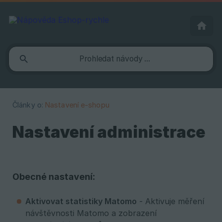
Články o:
Nastavení e-shopu
Nastavení administrace
Obecné nastavení:
Aktivovat statistiky Matomo
- Aktivuje měření
návštěvnosti Matomo a zobrazení