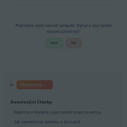
Ano
Ne
Nastavení e-shopu
Související články
Registrace domény a její nasměrování na eshop
Jak nasměrovat doménu u Active24