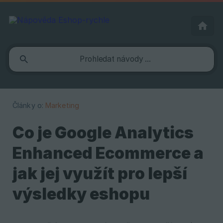
Články o:
Marketing
Co je Google Analytics
Enhanced Ecommerce a
jak jej využít pro lepší
výsledky eshopu