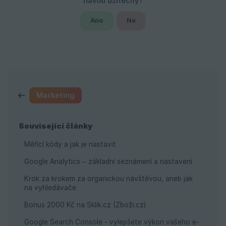
Ano
Ne
Marketing
Související články
Měřící kódy a jak je nastavit
Google Analytics – základní seznámení a nastavení
Krok za krokem za organickou návštěvou, aneb jak
na vyhledávače
Bonus 2000 Kč na Sklik.cz (Zboži.cz)
Google Search Console - vylepšete výkon vašeho e-