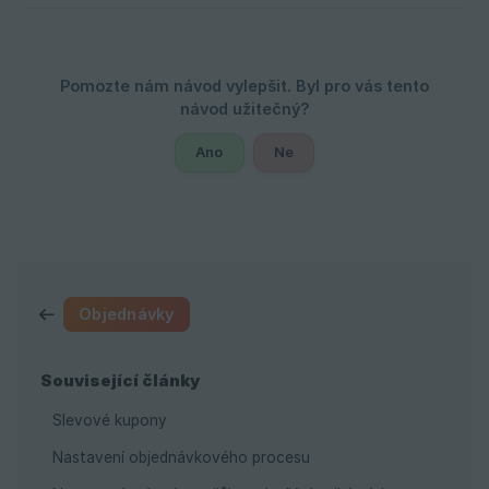
Ano
Ne
Objednávky
Související články
Slevové kupony
Nastavení objednávkového procesu