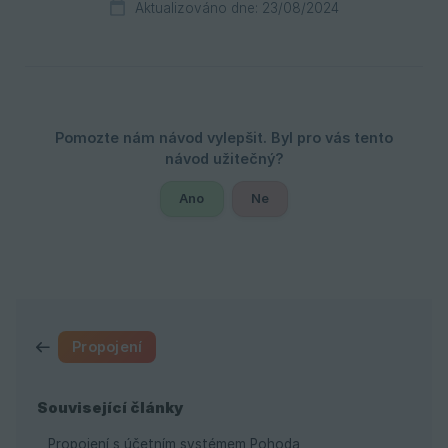
Aktualizováno dne: 23/08/2024
Ano
Ne
Propojení
Související články
Propojení s účetním systémem Pohoda