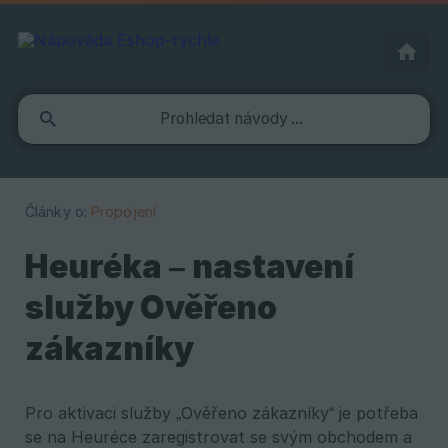
Články o:
Propojení
Heuréka – nastavení
služby Ověřeno
zákazníky
Pro aktivaci služby „Ověřeno zákazníky“ je potřeba
se na Heuréce zaregistrovat se svým obchodem a