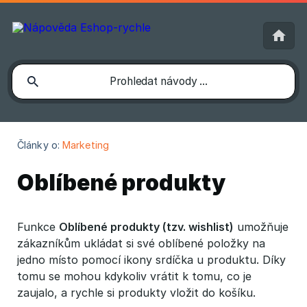
Články o:
Marketing
Oblíbené produkty
Funkce
Oblíbené produkty (tzv. wishlist)
umožňuje
zákazníkům ukládat si své oblíbené položky na
jedno místo pomocí ikony srdíčka u produktu. Díky
tomu se mohou kdykoliv vrátit k tomu, co je
zaujalo, a rychle si produkty vložit do košíku.