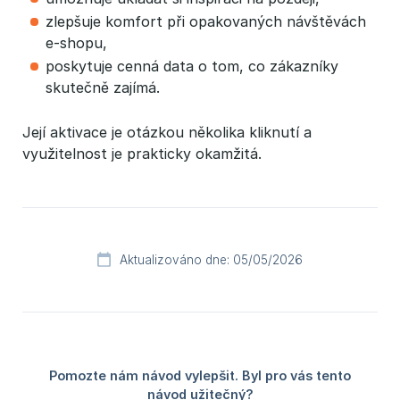
zlepšuje komfort při opakovaných návštěvách
e-shopu,
poskytuje cenná data o tom, co zákazníky
skutečně zajímá.
Její aktivace je otázkou několika kliknutí a
využitelnost je prakticky okamžitá.
Aktualizováno dne: 05/05/2026