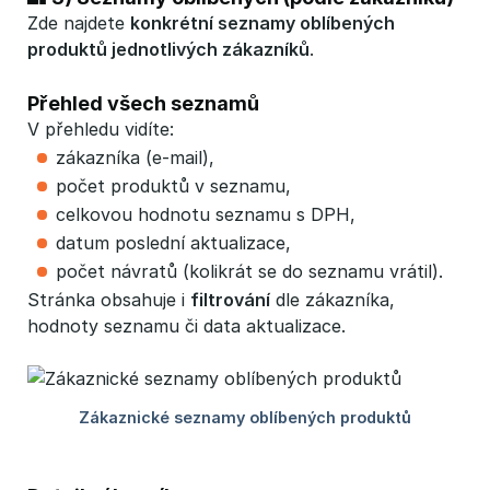
Zde najdete
konkrétní seznamy oblíbených 
produktů jednotlivých zákazníků
.
Přehled všech seznamů
V přehledu vidíte:
zákazníka (e-mail),
počet produktů v seznamu,
celkovou hodnotu seznamu s DPH,
datum poslední aktualizace,
počet návratů (kolikrát se do seznamu vrátil).
Stránka obsahuje i
filtrování
dle zákazníka,
hodnoty seznamu či data aktualizace.