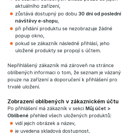
aktuálního zařízení,
zůstává dostupný po dobu
30 dní od poslední 
návštěvy e-shopu
,
při přidání produktu se nezobrazuje žádné
popup okno,
pokud se zákazník následně přihlásí, jeho
uložené produkty se propojí s účtem.
Nepřihlášený zákazník má zároveň na stránce
oblíbených informaci o tom, že seznam je vázaný
pouze na zařízení a doporučení k přihlášení pro
trvalé uložení.
Zobrazení oblíbených v zákaznickém účtu
Po přihlášení má zákazník v sekci
Můj účet > 
Oblíbené
přehled všech uložených produktů:
vidí jejich obrázek a název,
je uvedena skladová dostupnost,