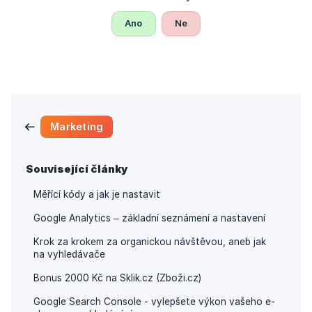
Ano
Ne
Marketing
Související články
Měřící kódy a jak je nastavit
Google Analytics – základní seznámení a nastavení
Krok za krokem za organickou návštěvou, aneb jak
na vyhledávače
Bonus 2000 Kč na Sklik.cz (Zboži.cz)
Google Search Console - vylepšete výkon vašeho e-