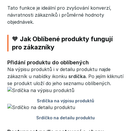
Tato funkce je ideální pro zvyšování konverzí,
návratnosti zákazníků i průměrné hodnoty
objednávek.
🧡 Jak Oblíbené produkty fungují
pro zákazníky
Přidání produktu do oblíbených
Na výpisu produktů i v detailu produktu najde
zákazník u nabídky ikonku
srdíčka
. Po jejím kliknutí
se produkt uloží do jeho seznamu oblíbených.