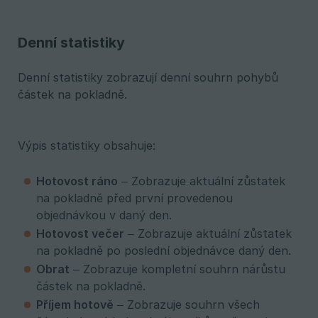
Denní statistiky
Denní statistiky zobrazují denní souhrn pohybů
částek na pokladně.
Výpis statistiky obsahuje:
Hotovost ráno
– Zobrazuje aktuální zůstatek
na pokladně před první provedenou
objednávkou v daný den.
Hotovost večer
– Zobrazuje aktuální zůstatek
na pokladně po poslední objednávce daný den.
Obrat
– Zobrazuje kompletní souhrn nárůstu
částek na pokladně.
Příjem hotově
– Zobrazuje souhrn všech