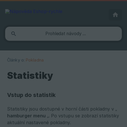
Články o:
Pokladna
Statistiky
Vstup do statistik
Statistiky jsou dostupné v horní části pokladny v „
hamburger menu
„. Po vstupu se zobrazí statistiky
aktuální nastavené pokladny.