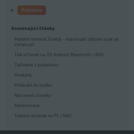
Pokladna
Související články
Platební terminál SumUp – kde koupit zařízení a jak jej
instalovat
Tisk účtenek na OS Android (Bluetooth / Wifi)
Začínáme s pokladnou
Produkty
Přidávání do košíku
Nastavení účtenky
Administrace
Tisknutí účtenek na PC / MAC