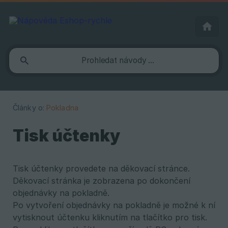
Články o:
Pokladna
Tisk účtenky
Tisk účtenky provedete na děkovací stránce.
Děkovací stránka je zobrazena po dokončení
objednávky na pokladně.
Po vytvoření objednávky na pokladně je možné k ní
vytisknout účtenku kliknutím na tlačítko pro tisk.