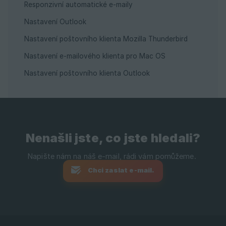
Responzivní automatické e-maily
Nastavení Outlook
Nastavení poštovního klienta Mozilla Thunderbird
Nastavení e-mailového klienta pro Mac OS
Nastavení poštovního klienta Outlook
Nenašli jste, co jste hledali?
Chci zaslat e-mail.