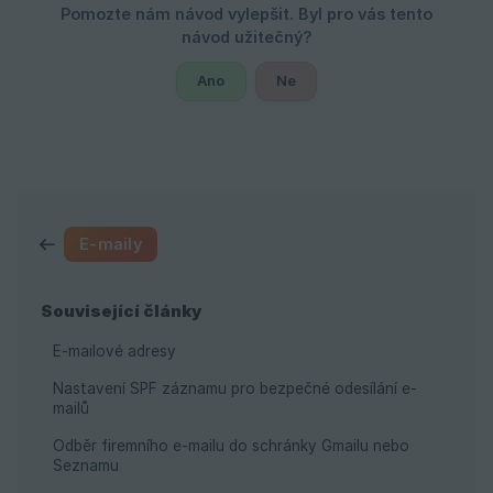
Ano
Ne
E-maily
Související články
E-mailové adresy
Nastavení SPF záznamu pro bezpečné odesílání e-
mailů
Odběr firemního e-mailu do schránky Gmailu nebo
Seznamu