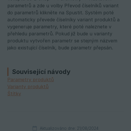
parametrů a zde u volby Převod číselníků variant
do parametrů klikněte na Spustit. Systém poté
automaticky převede číselníky variant produktů a
vygeneruje parametry, které poté naleznete v
přehledu parametrů. Pokud již bude u varianty
produktu vytvořen parametr se stejným názvem
jako existující číselník, bude parametr přepsán.
Související návody
Parametry produktů
Varianty produktů
Štítky
Aktualizováno dne: 21/08/2024