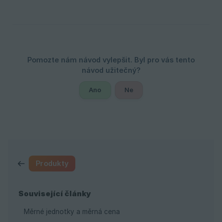
Ano
Ne
Produkty
Související články
Měrné jednotky a měrná cena