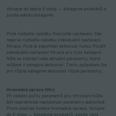
Vstupte do sekce E-shop → Kategorie produktů a
zvolte editaci kategorie.
Poté rozbalte nabídku Pokročilé nastavení. Zde
nejprve rozbalte nabídku Individuální nastavení
filtrace. Poté je zapotřebí aktivovat funkci Použít
individuální nastavení filtrace pro tuto kategorii.
Níže se zobrazí vaše aktuální parametry, které
můžete v kategorii aktivovat. Tímto způsobem lze
pro různé kategorie aktivovat různé parametry.
Hromadná úprava filtrů
Při velkém počtu parametrů pro filtrování může
být nepraktické nastavovat parametry jednotlivě.
Proto existuje funkce hromadná úprava. Vstupte
do E-shop → Kategorie produktů, zvolte vámi