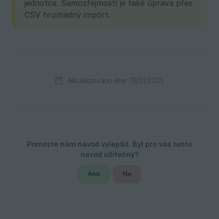
jednotce. Samozřejmostí je také úprava přes
CSV hromadný import.
Aktualizováno dne: 13/01/2025
Ano
Ne