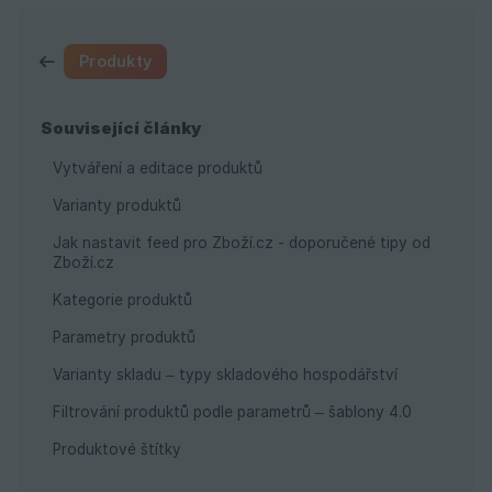
Produkty
Související články
Vytváření a editace produktů
Varianty produktů
Jak nastavit feed pro Zboží.cz - doporučené tipy od
Zboží.cz
Kategorie produktů
Parametry produktů
Varianty skladu – typy skladového hospodářství
Filtrování produktů podle parametrů – šablony 4.0
Produktové štítky