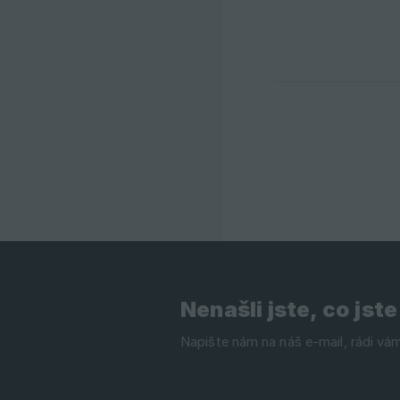
Nenašli jste, co jste