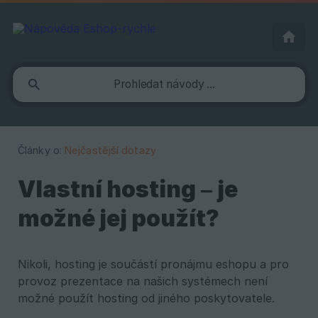
Články o:
Nejčastější dotazy
Vlastní hosting – je
možné jej použít?
Nikoli, hosting je součástí pronájmu eshopu a pro
provoz prezentace na našich systémech není
možné použít hosting od jiného poskytovatele.