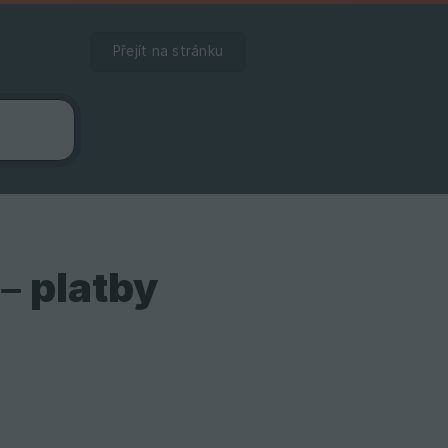
Přejít na stránku
– platby