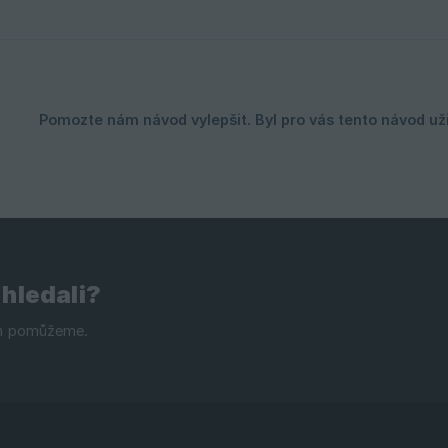
 hledali?