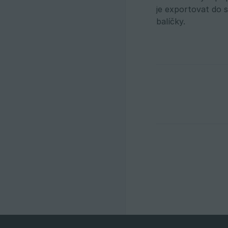
je exportovat do 
balíčky.