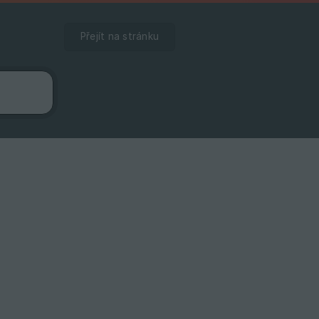
Přejít na stránku