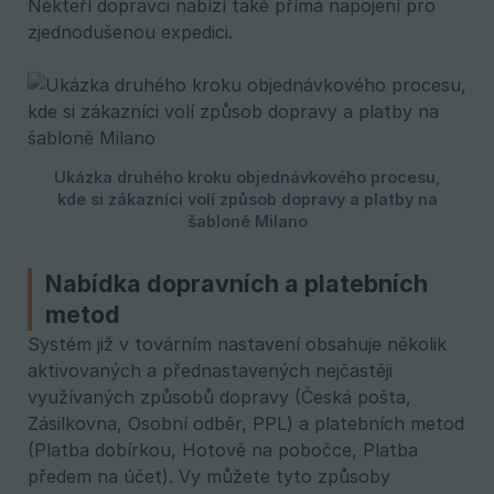
Někteří dopravci nabízí také přímá napojení pro
zjednodušenou expedici.
Nabídka dopravních a platebních
metod
Systém již v továrním nastavení obsahuje několik
aktivovaných a přednastavených nejčastěji
využívaných způsobů dopravy (Česká pošta,
Zásilkovna, Osobní odběr, PPL) a platebních metod
(Platba dobírkou, Hotově na pobočce, Platba
předem na účet). Vy můžete tyto způsoby