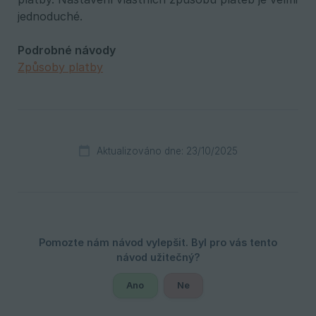
jednoduché.
Podrobné návody
Způsoby platby
Aktualizováno dne: 23/10/2025
Ano
Ne