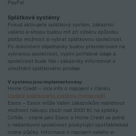
PayPal
Splátkové systémy
Pokud aktivujete splátkový systém, zákazníci
vašeho e-shopu budou mít při výběru způsobu
platby možnost si vybrat splátkovou společnost.
Po dokončení objednávky budou přesměrováni na
vybranou společnost, vyplní potřebné údaje a
společnost bude Vás i zákazníky informovat o
umožnění splátkového prodeje.
V systému jsou implementovány:
Home Credit – více info o napojení v článku
Update splátkového systému Homecredit
Essox – Essox může Vašim zákazníkům nabídnout
možnost nákupu zboží nad 3000 Kč na splátky.
Cofidis – stejně jako Essox a Home Credit se jedná
o nebankovní společnost poskytující spotřebitelské
online půjčky. Informace o napojení vašeho e-