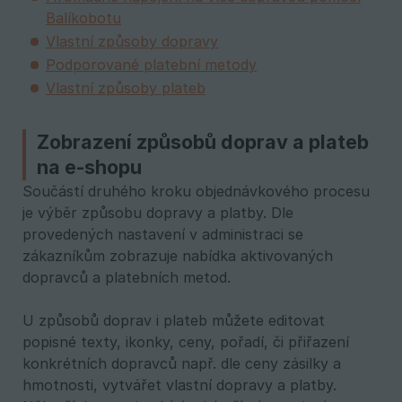
Balíkobotu
Vlastní způsoby dopravy
Podporované platební metody
Vlastní způsoby plateb
Zobrazení způsobů doprav a plateb
na e-shopu
Součástí druhého kroku objednávkového procesu
je výběr způsobu dopravy a platby. Dle
provedených nastavení v administraci se
zákazníkům zobrazuje nabídka aktivovaných
dopravců a platebních metod.
U způsobů doprav i plateb můžete editovat
popisné texty, ikonky, ceny, pořadí, či přiřazení
konkrétních dopravců např. dle ceny zásilky a
hmotnosti, vytvářet vlastní dopravy a platby.