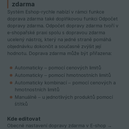
zdarma
Systém Eshop-rychle nabízí v rámci funkce
doprava zdarma také doplňkovou funkci Odpočet
dopravy zdarma. Odpočet dopravy zdarma tvoří v
e-shopařské praxi spolu s dopravou zdarma
ucelený nástroj, který na jedné straně pomáhá
objednávku dokončit a současně zvýšit její
hodnotu. Doprava zdarma může být přiřazena:
Automaticky – pomocí cenových limitů
Automaticky – pomocí hmotnostních limitů
Automaticky kombinací – pomocí cenových a
hmotnostních limitů
Manuálně – u jednotlivých produktů pomocí
štítků
Kde editovat
Obecné nastavení dopravy zdarma v E-shop →