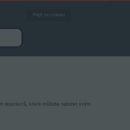
Přejít na stránku
ím dopravců, které můžete nabízet svým