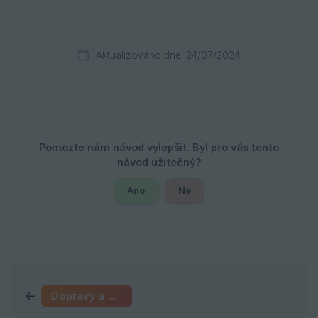
Aktualizováno dne: 24/07/2024
Ano
Ne
Dopravy a platby