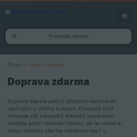
Články o:
Dopravy a platby
Doprava zdarma
Doprava zdarma patří k důležitým obchodním
nástrojům u většiny e-shopů. Přirozeně totiž
stimuluje vůli zákazníků dokončit objednávku.
Hledejte proto obchodní taktiky, jak na vašem e-
shopu dopravu zdarma nabídnout např. u