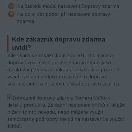
Nejčastější model nastavení Dopravy zdarma
Na co si dát pozor při nastavení dopravy
zdarma
Kde zákazník dopravu zdarma
uvidí?
Kde všude se zákazníkům zobrazí informace o
dopravě zdarma? Doprava zdarma slouží jako
atraktivní pobídka k nákupu, zákazník je proto ve
všech fázích nákupu informován o dopravě
zdarma, nebo o možnosti získat dopravu zdarma.