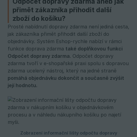
Odpočet dopravy zdarma aneb jak
přimět zákazníka přihodit další
zboží do košíku?
Prosté nabídnutí dopravy zdarma není jediná cesta,
jak zákazníka přimět přihodit další zboží do
objednávky. Systém Eshop-rychle nabízí v rámci
funkce doprava zdarma
také doplňkovou funkci 
Odpočet dopravy zdarma
. Odpočet dopravy
zdarma tvoří v e-shopařské praxi spolu s dopravou
zdarma ucelený nástroj, který na jedné straně
pomáhá objednávku dokončit a současně zvýšit 
její hodnotu.