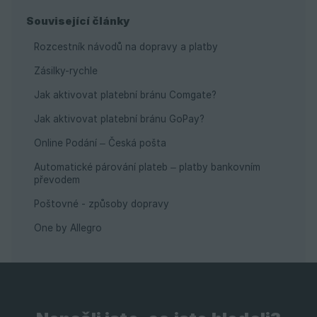
Související články
Rozcestník návodů na dopravy a platby
Zásilky-rychle
Jak aktivovat platební bránu Comgate?
Jak aktivovat platební bránu GoPay?
Online Podání – Česká pošta
Automatické párování plateb – platby bankovním
převodem
Poštovné - způsoby dopravy
One by Allegro