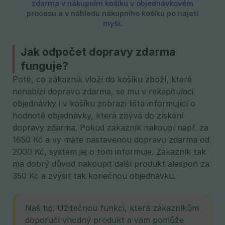
Jak odpočet dopravy zdarma
funguje?
Poté, co zákazník vloží do košíku zboží, které
nenabízí dopravu zdarma, se mu v rekapitulaci
objednávky i v košíku zobrazí lišta informující o
hodnotě objednávky, která zbývá do získání
dopravy zdarma. Pokud zákazník nakoupí např. za
1650 Kč a vy máte nastavenou dopravu zdarma od
2000 Kč, systém jej o tom informuje. Zákazník tak
má dobrý důvod nakoupit další produkt alespoň za
350 Kč a zvýšit tak konečnou objednávku.
Náš tip: Užitečnou funkcí, která zákazníkům
doporučí vhodný produkt a vám pomůže