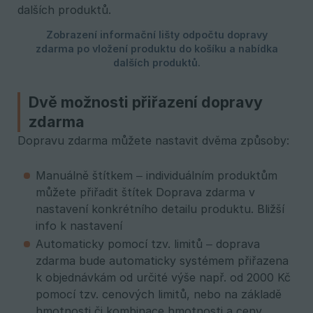
Dvě možnosti přiřazení dopravy
zdarma
Dopravu zdarma můžete nastavit dvěma způsoby:
Manuálně štítkem – individuálním produktům
můžete přiřadit štítek Doprava zdarma v
nastavení konkrétního detailu produktu. Bližší
info k nastavení
Automaticky pomocí tzv. limitů – doprava
zdarma bude automaticky systémem přiřazena
k objednávkám od určité výše např. od 2000 Kč
pomocí tzv. cenových limitů, nebo na základě
hmotnosti či kombinace hmotnosti a ceny.