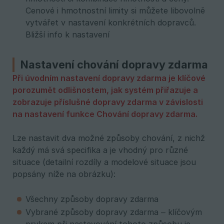
Cenové i hmotnostní limity si můžete libovolně
vytvářet v nastavení konkrétních dopravců.
Bližší info k nastavení
Nastavení chování dopravy zdarma
Při úvodním nastavení dopravy zdarma je klíčové 
porozumět odlišnostem, jak systém přiřazuje a 
zobrazuje příslušné dopravy zdarma v závislosti 
na nastavení funkce Chování dopravy zdarma.
Lze nastavit dva možné způsoby chování, z nichž
každý má svá specifika a je vhodný pro různé
situace (detailní rozdíly a modelové situace jsou
popsány níže na obrázku):
Všechny způsoby dopravy zdarma
Vybrané způsoby dopravy zdarma – klíčovým