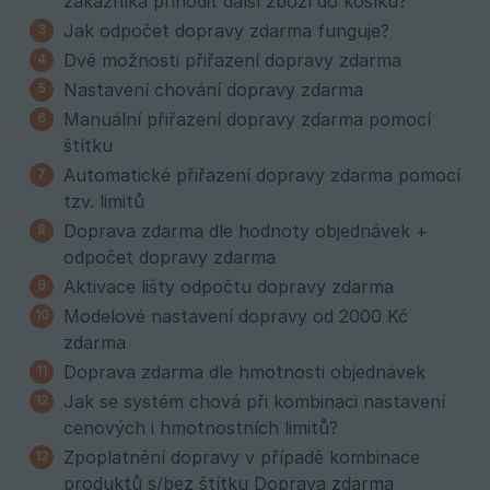
zákazníka přihodit další zboží do košíku?
Jak odpočet dopravy zdarma funguje?
Dvě možnosti přiřazení dopravy zdarma
Nastavení chování dopravy zdarma
Manuální přiřazení dopravy zdarma pomocí
štítku
Automatické přiřazení dopravy zdarma pomocí
tzv. limitů
Doprava zdarma dle hodnoty objednávek +
odpočet dopravy zdarma
Aktivace lišty odpočtu dopravy zdarma
Modelové nastavení dopravy od 2000 Kč
zdarma
Doprava zdarma dle hmotnosti objednávek
Jak se systém chová při kombinaci nastavení
cenových i hmotnostních limitů?
Zpoplatnění dopravy v případě kombinace
produktů s/bez štítku Doprava zdarma