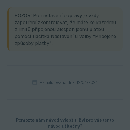
POZOR: Po nastavení dopravy je vždy
zapotřebí zkontrolovat, že máte ke každému
z limitů připojenou alespoň jednu platbu
pomocí tlačítka Nastavení u volby "Připojené
způsoby platby".
Aktualizováno dne: 12/04/2024