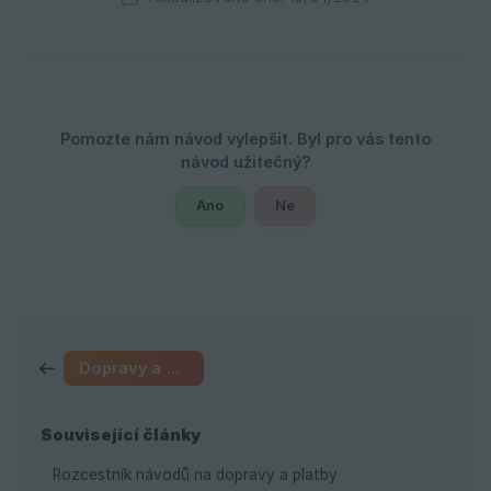
Ano
Ne
Dopravy a platby
Související články
Rozcestník návodů na dopravy a platby