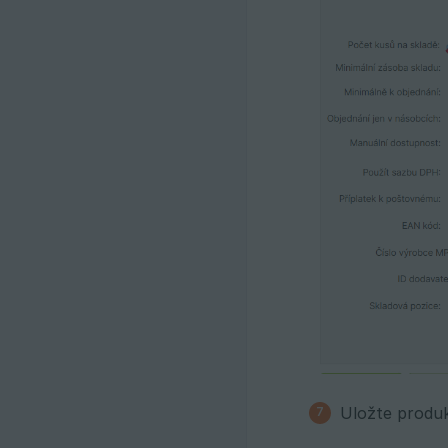
Uložte produk