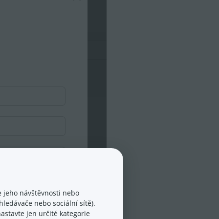
 jeho návštěvnosti nebo
ledávače nebo sociální sítě).
astavte jen určité kategorie