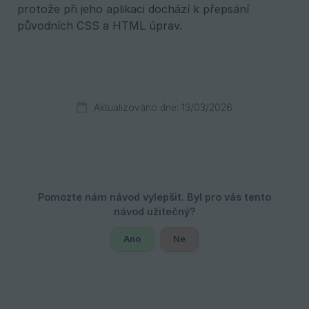
protože při jeho aplikaci dochází k přepsání
původních CSS a HTML úprav.
Aktualizováno dne: 13/03/2026
Ano
Ne