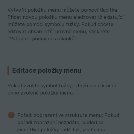
Vytvořit položku menu můžete pomocí tlačítka
Přidat novou položku menu a editovat již existující
můžete pomocí symbolu tužky. Pokud chcete
editovat obsah nižší úrovně menu, stiskněte
"Vstup do podmenu a článků"
.
Editace položky menu
Pokud zvolíte symbol tužky, otevře se editační
okno zvolené položky menu.
Pořadí zobrazení ve struktuře menu: Pokud
pořadí zobrazení nezadáte, budou se
jednotlivé položky řadit tak, jak budou