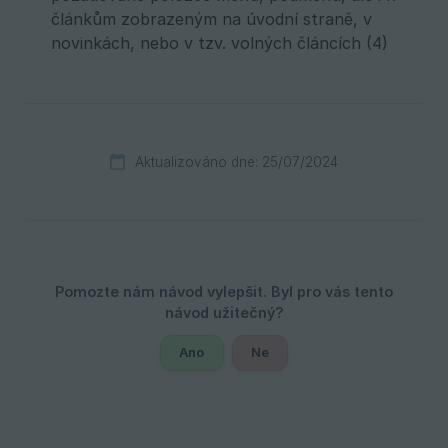
článkům zobrazeným na úvodní straně, v
novinkách, nebo v tzv. volných článcích (4)
Aktualizováno dne: 25/07/2024
Ano
Ne