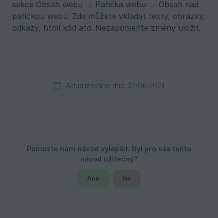
sekce Obsah webu → Patička webu → Obsah nad
patičkou webu. Zde můžete vkládat texty, obrázky,
odkazy, html kód atd. Nezapomeňte změny uložit.
Aktualizováno dne: 27/06/2024
Ano
Ne