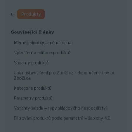
Produkty
Související články
Měrné jednotky a měrná cena
Vytváření a editace produktů
Varianty produktů
Jak nastavit feed pro Zboží.cz - doporučené tipy od
Zboží.cz
Kategorie produktů
Parametry produktů
Varianty skladu – typy skladového hospodářství
Filtrování produktů podle parametrů – šablony 4.0