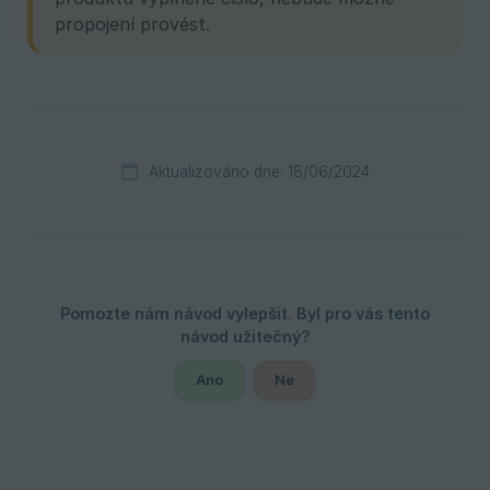
propojení provést.
Aktualizováno dne: 18/06/2024
Ano
Ne