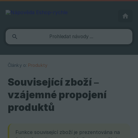
Články o:
Produkty
Související zboží –
vzájemné propojení
produktů
Funkce související zboží je prezentována na