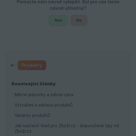
Ano
Ne
Produkty
Související články
Měrné jednotky a měrná cena
Vytváření a editace produktů
Varianty produktů
Jak nastavit feed pro Zboží.cz - doporučené tipy od
Zboží.cz