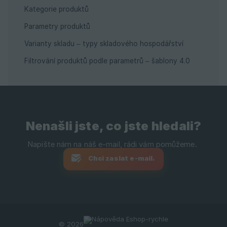
Kategorie produktů
Parametry produktů
Varianty skladu – typy skladového hospodářství
Filtrování produktů podle parametrů – šablony 4.0
Nenašli jste, co jste hledali?
Chci zaslat e-mail.
© 2026