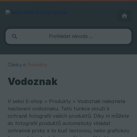
Články o:
Produkty
Vodoznak
V sekci E-shop > Produkty > Vodoznak naleznete
nastavení vodoznaku. Tato funkce slouží k
ochraně fotografií vašich produktů. Díky ní můžete
do fotografií produktů automaticky vkládat
ochranné prvky a to buď textovou, nebo grafickou