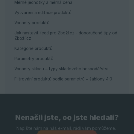
Měrné jednotky a měrná cena
Vytváření a editace produktů
Varianty produktů
Jak nastavit feed pro Zboží.cz - doporučené tipy od
Zboží.cz
Kategorie produktů
Parametry produktů
Varianty skladu – typy skladového hospodářství
Filtrování produktů podle parametrů – šablony 4.0
Nenašli jste, co jste hledali?