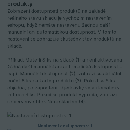
produkty
Zobrazení dostupnosti produktů na základě
reálného stavu skladu je výchozím nastavením
eshopu, když nemáte nastavenu žádnou další
manuální ani automatickou dostupnost. V tomto
nastavení se zobrazuje skutečný stav produktů na
skladě.
Příklad: Máte-li 8 ks na skladě (1) a není aktivována
žádná další manuální ani automatická dostupnost –
např. Manuální dostupnost (2), zobrazí se aktuální
počet 8 ks na kartě produktu (3). Pokud se 5 ks
objedná, po započtení objednávky se automaticky
zobrazí 3 ks. Pokud se produkt vyprodá, zobrazí
se červený štítek Není skladem (4).