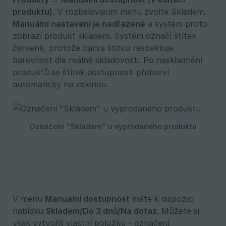
produktu)
. V rozbalovacím menu zvolte Skladem.
Manuální nastavení je nadřazené
a systém proto
zobrazí produkt skladem. Systém označí štítek
červeně, protože barva štítku respektuje
barevnost dle reálné skladovosti. Po naskladnění
produktů se štítek dostupnosti přebarví
automaticky na zelenou.
V menu
Manuální dostupnost
máte k dispozici
nabídku
Skladem/Do 3 dnů/Na dotaz
. Můžete si
však vytvořit vlastní položku - označení