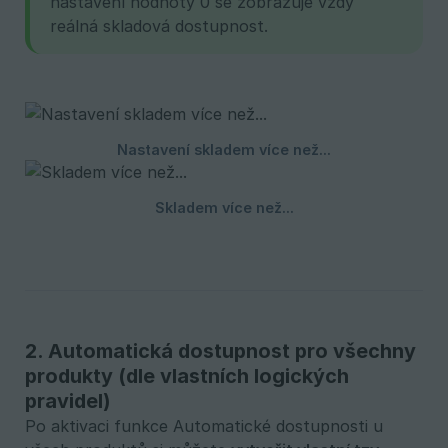
nastavení hodnoty 0 se zobrazuje vždy
reálná skladová dostupnost.
2. Automatická dostupnost pro všechny
produkty (dle vlastních logických
pravidel)
Po aktivaci funkce Automatické dostupnosti u