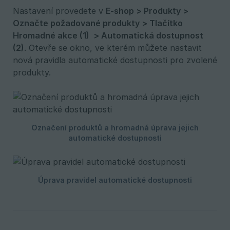
Nastavení provedete v
E-shop > Produkty > 
Označte požadované produkty > Tlačítko 
Hromadné akce (1)  > Automatická dostupnost 
(2)
. Otevře se okno, ve kterém můžete nastavit
nová pravidla automatické dostupnosti pro zvolené
produkty.