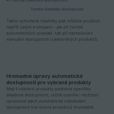
Takto vytvořené číselníky pak můžete používat
napříč celým e-shopem - jak při tvorbě
automatických pravidel, tak při nastavování
manuální dostupnosti u jednotlivých produktů.
Hromadné úpravy automatické
dostupnosti pro vybrané produkty
Mají-li některé produkty podobná specifika
skladové dostupnosti, určitě oceníte i možnost
upravovat jejich automatické individuální
dostupnosti (na úrovni produktu) hromadně.