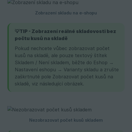
💡TIP - Zobrazení reálné skladovosti bez 
počtu kusů na skladě
Pokud nechcete vůbec zobrazovat počet
kusů na skladě, ale pouze textový štítek
Skladem / Není skladem, běžte do Eshop →
Nastavení eshopu → Varianty skladu a zrušte
zaškrtnuté pole Zobrazovat počet kusů na
skladě, viz následující obrázek.