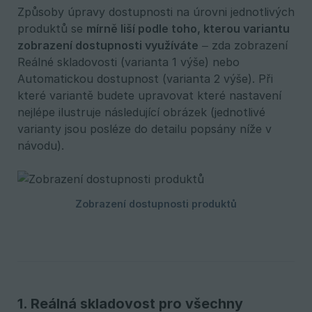
Způsoby úpravy dostupnosti na úrovni jednotlivých
produktů se
mírně liší podle toho, kterou variantu 
zobrazení dostupnosti využíváte
– zda zobrazení
Reálné skladovosti (varianta 1 výše) nebo
Automatickou dostupnost (varianta 2 výše). Při
které variantě budete upravovat které nastavení
nejlépe ilustruje následující obrázek (jednotlivé
varianty jsou posléze do detailu popsány níže v
návodu).
1. Reálná skladovost pro všechny