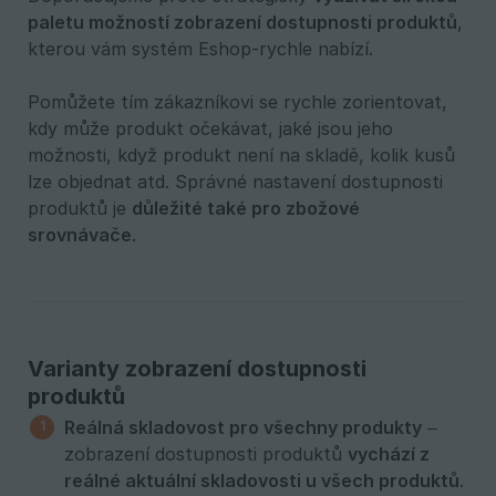
paletu možností zobrazení dostupnosti produktů
,
kterou vám systém Eshop-rychle nabízí.
Pomůžete tím zákazníkovi se rychle zorientovat,
kdy může produkt očekávat, jaké jsou jeho
možnosti, když produkt není na skladě, kolik kusů
lze objednat atd. Správné nastavení dostupnosti
produktů je
důležité také pro zbožové 
srovnávače
.
Varianty zobrazení dostupnosti
produktů
Reálná skladovost pro všechny produkty
–
zobrazení dostupnosti produktů
vychází z 
reálné aktuální skladovosti u všech produktů
.