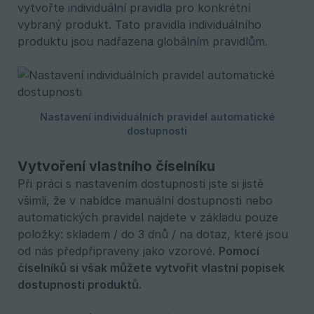
vytvořte individuální pravidla pro konkrétní
vybraný produkt. Tato pravidla individuálního
produktu jsou nadřazena globálním pravidlům.
Vytvoření vlastního číselníku
Při práci s nastavením dostupnosti jste si jistě
všimli, že v nabídce manuální dostupnosti nebo
automatických pravidel najdete v základu pouze
položky: skladem / do 3 dnů / na dotaz, které jsou
od nás předpřipraveny jako vzorové.
Pomocí 
číselníků si však můžete vytvořit vlastní popisek 
dostupnosti produktů.