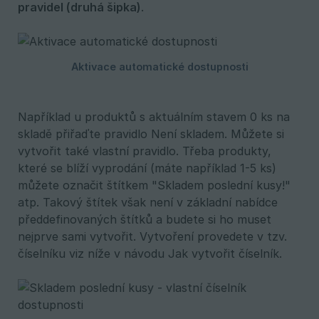
pravidel (druhá šipka)
.
Například u produktů s aktuálním stavem 0 ks na
skladě přiřaďte pravidlo Není skladem. Můžete si
vytvořit také vlastní pravidlo. Třeba produkty,
které se blíží vyprodání (máte například 1-5 ks)
můžete označit štítkem "Skladem poslední kusy!"
atp. Takový štítek však není v základní nabídce
předdefinovaných štítků a budete si ho muset
nejprve sami vytvořit. Vytvoření provedete v tzv.
číselníku viz níže v návodu Jak vytvořit číselník.