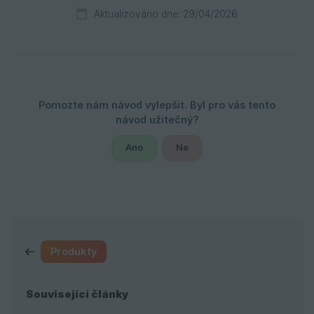
Aktualizováno dne: 29/04/2026
Ano
Ne
Produkty
Související články