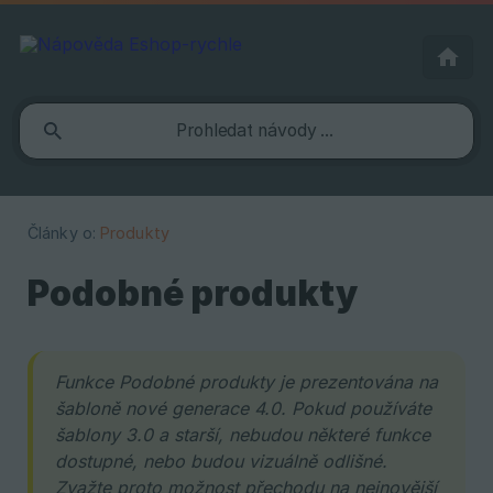
Články o:
Produkty
Podobné produkty
Funkce Podobné produkty je prezentována na 
šabloně nové generace 4.0. Pokud používáte 
šablony 3.0 a starší, nebudou některé funkce 
dostupné, nebo budou vizuálně odlišné. 
Zvažte proto možnost přechodu na nejnovější 