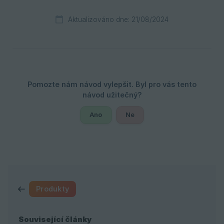
Aktualizováno dne: 21/08/2024
Ano
Ne
Produkty
Související články