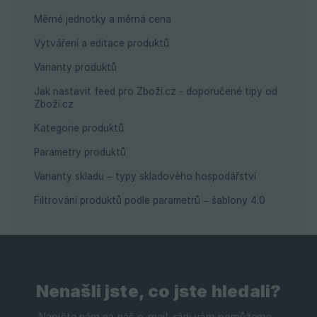
Měrné jednotky a měrná cena
Vytváření a editace produktů
Varianty produktů
Jak nastavit feed pro Zboží.cz - doporučené tipy od
Zboží.cz
Kategorie produktů
Parametry produktů
Varianty skladu – typy skladového hospodářství
Filtrování produktů podle parametrů – šablony 4.0
Nenašli jste, co jste hledali?