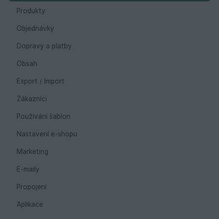
Produkty
Objednávky
Dopravy a platby
Obsah
Export / Import
Zákazníci
Používání šablon
Nastavení e-shopu
Marketing
E-maily
Propojení
Aplikace